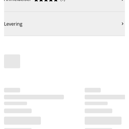
Levering
