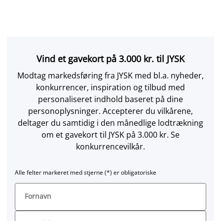
Vind et gavekort på 3.000 kr. til JYSK
Modtag markedsføring fra JYSK med bl.a. nyheder,
konkurrencer, inspiration og tilbud med
personaliseret indhold baseret på dine
personoplysninger. Accepterer du vilkårene,
deltager du samtidig i den månedlige lodtrækning
om et gavekort til JYSK på 3.000 kr. Se
konkurrencevilkår.
Alle felter markeret med stjerne (*) er obligatoriske
Fornavn