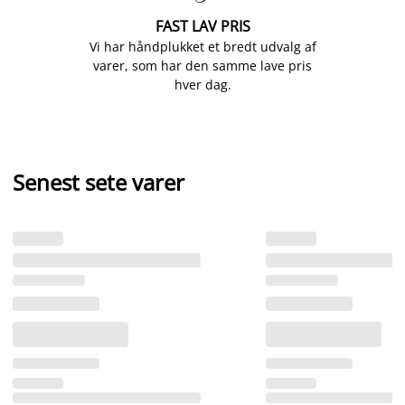
FAST LAV PRIS
Vi har håndplukket et bredt udvalg af
varer, som har den samme lave pris
hver dag.
Senest sete varer