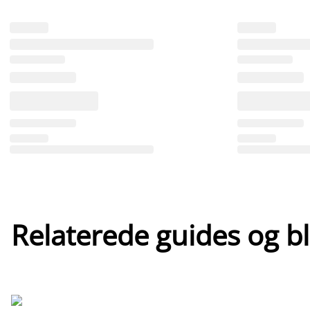
Relaterede guides og b