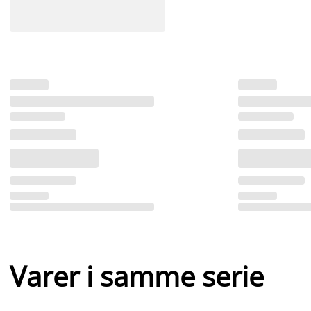
Varer i samme serie