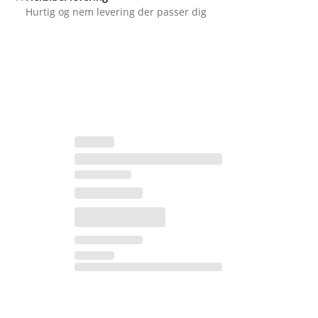
Hurtig og nem levering der passer dig