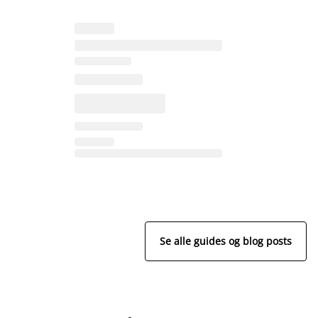
Se alle guides og blog posts