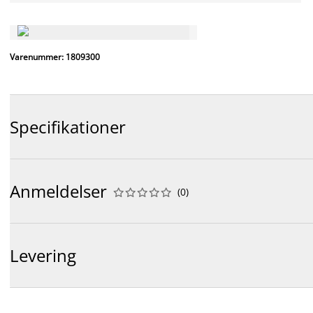
Varenummer: 1809300
Specifikationer
Anmeldelser
(
0
)










Levering