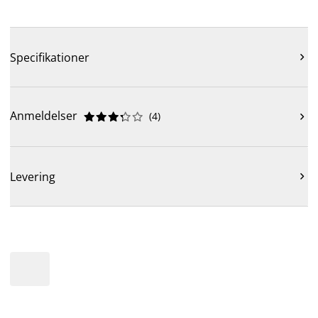
Specifikationer

Anmeldelser
(
4
)











Levering
