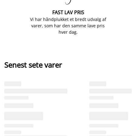

FAST LAV PRIS
Vi har håndplukket et bredt udvalg af
varer, som har den samme lave pris
hver dag.
Senest sete varer