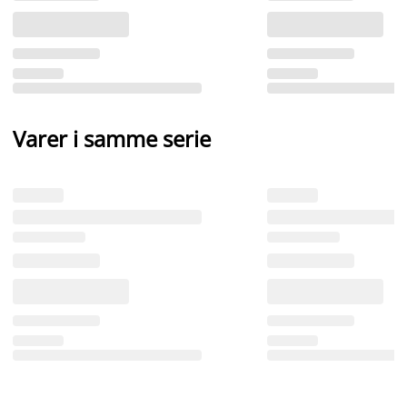
Varer i samme serie