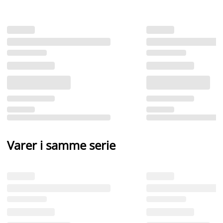
Varer i samme serie