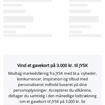
Vind et gavekort på 3.000 kr. til JYSK
Modtag markedsføring fra JYSK med bl.a. nyheder,
konkurrencer, inspiration og tilbud med
personaliseret indhold baseret på dine
personoplysninger. Accepterer du vilkårene,
deltager du samtidig i den månedlige lodtrækning
om et gavekort til JYSK på 3.000 kr. Se