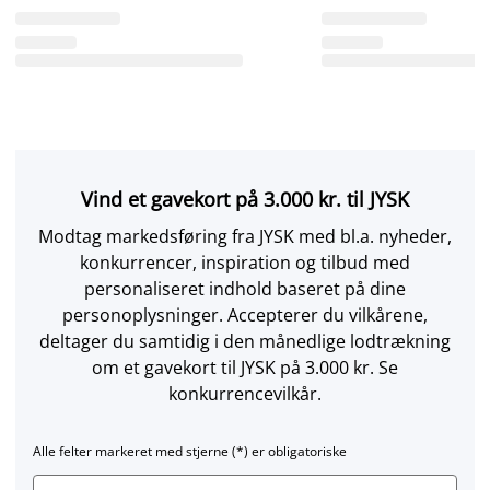
Vind et gavekort på 3.000 kr. til JYSK
Modtag markedsføring fra JYSK med bl.a. nyheder,
konkurrencer, inspiration og tilbud med
personaliseret indhold baseret på dine
personoplysninger. Accepterer du vilkårene,
deltager du samtidig i den månedlige lodtrækning
om et gavekort til JYSK på 3.000 kr. Se
konkurrencevilkår.
Alle felter markeret med stjerne (*) er obligatoriske