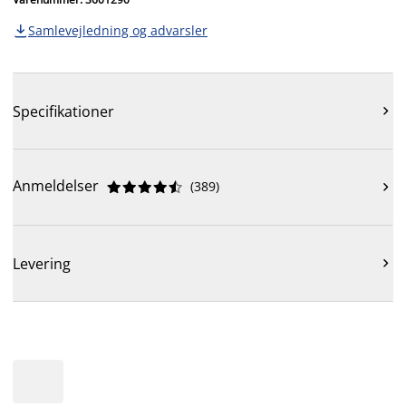
Samlevejledning og advarsler

Specifikationer

Anmeldelser
(
389
)











Levering
