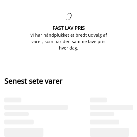

FAST LAV PRIS
Vi har håndplukket et bredt udvalg af
varer, som har den samme lave pris
hver dag.
Senest sete varer