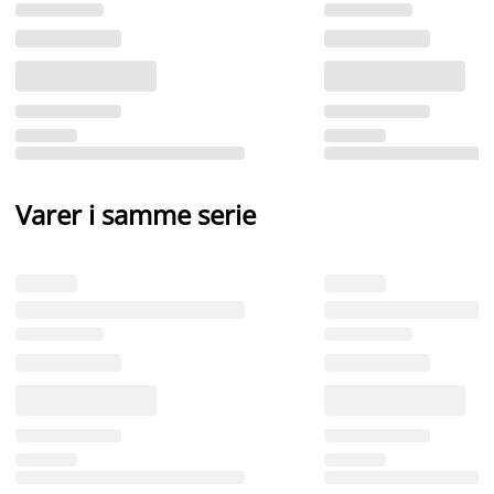
Varer i samme serie