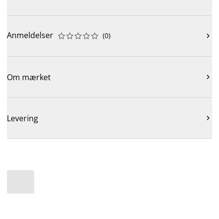
Anmeldelser
(
0
)











Om mærket

Levering
