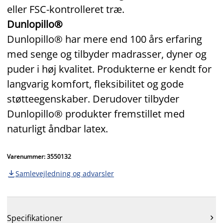
eller FSC‑kontrolleret træ.
Dunlopillo®
Dunlopillo® har mere end 100 års erfaring
med senge og tilbyder madrasser, dyner og
puder i høj kvalitet. Produkterne er kendt for
langvarig komfort, fleksibilitet og gode
støtteegenskaber. Derudover tilbyder
Dunlopillo® produkter fremstillet med
naturligt åndbar latex.
Varenummer: 3550132
Samlevejledning og advarsler

Specifikationer
