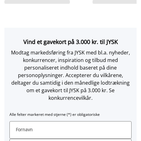
Vind et gavekort på 3.000 kr. til JYSK
Modtag markedsføring fra JYSK med bl.a. nyheder,
konkurrencer, inspiration og tilbud med
personaliseret indhold baseret på dine
personoplysninger. Accepterer du vilkårene,
deltager du samtidig i den månedlige lodtrækning
om et gavekort til JYSK på 3.000 kr. Se
konkurrencevilkår.
Alle felter markeret med stjerne (*) er obligatoriske
Fornavn