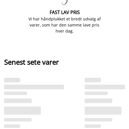

FAST LAV PRIS
Vi har håndplukket et bredt udvalg af
varer, som har den samme lave pris
hver dag.
Senest sete varer