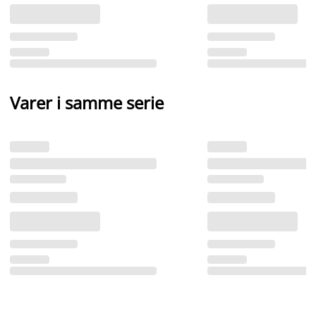
Varer i samme serie