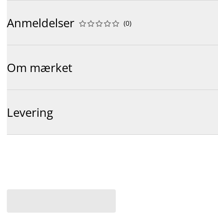
Anmeldelser
(
0
)










Om mærket
Levering