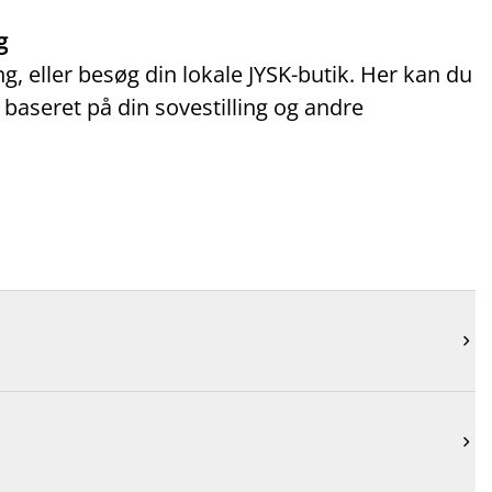
g
, eller besøg din lokale JYSK-butik. Her kan du
 baseret på din sovestilling og andre

