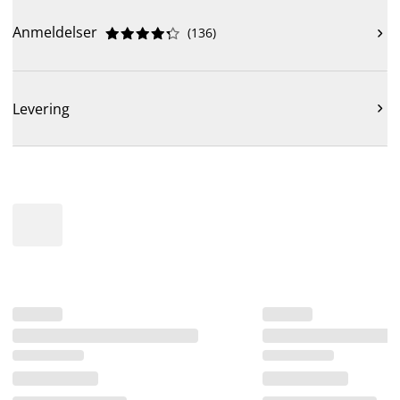
Anmeldelser
(
136
)











Levering
