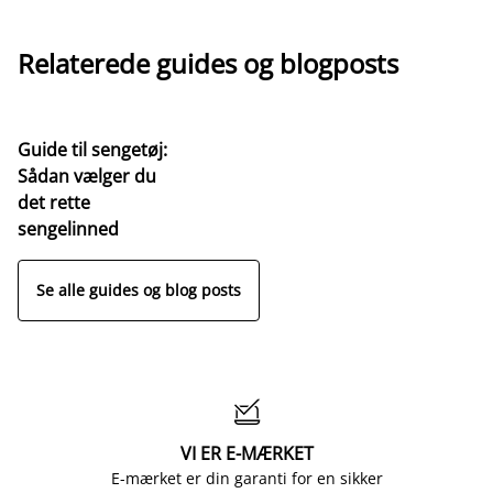
Relaterede guides og blogposts
Guide til sengetøj:
Sådan vælger du
det rette
sengelinned
Se alle guides og blog posts

VI ER E-MÆRKET
E-mærket er din garanti for en sikker