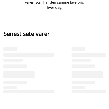
varer, som har den samme lave pris
hver dag.
Senest sete varer