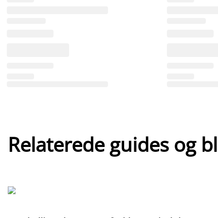
Relaterede guides og b