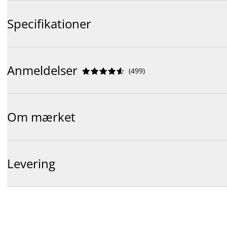
Specifikationer
Anmeldelser
(
499
)










Om mærket
Levering