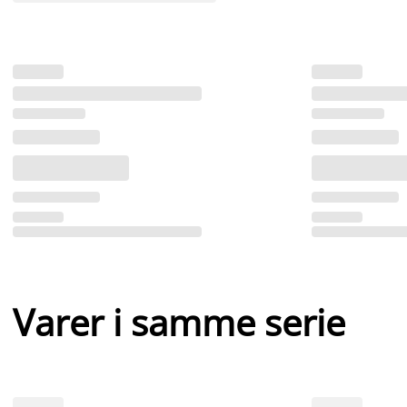
Varer i samme serie