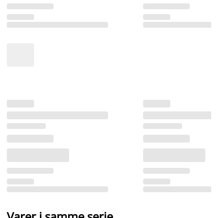
Varer i samme serie