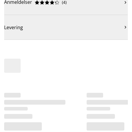
Anmeldelser
(
4
)











Levering
