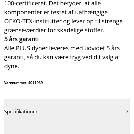
100‑certificeret. Det betyder, at alle
komponenter er testet af uafhængige
OEKO‑TEX‑institutter og lever op til strenge
grænseværdier for skadelige stoffer.
5 års garanti
Alle PLUS dyner leveres med udvidet 5 års
garanti, så du kan være tryg ved dit valg af
dyne.
Varenummer: 4011939
Specifikationer
