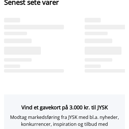
Senest sete varer
Vind et gavekort på 3.000 kr. til JYSK
Modtag markedsføring fra JYSK med bl.a. nyheder,
konkurrencer, inspiration og tilbud med