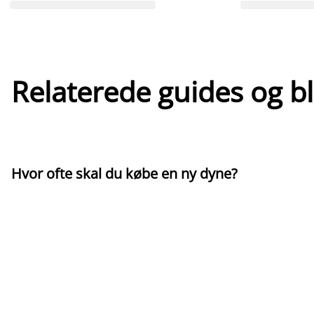
Relaterede guides og b
Hvor ofte skal du købe en ny dyne?