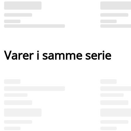
Varer i samme serie