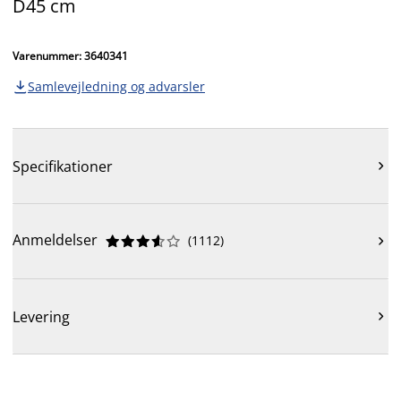
D45 cm
Varenummer: 3640341
Samlevejledning og advarsler

Specifikationer

Anmeldelser
(
1112
)











Levering
