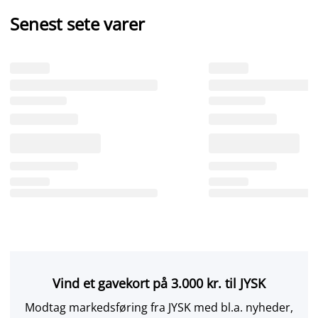
Senest sete varer
Vind et gavekort på 3.000 kr. til JYSK
Modtag markedsføring fra JYSK med bl.a. nyheder,