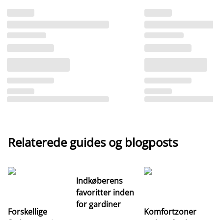
Relaterede guides og blogposts
Indkøberens
favoritter inden
for gardiner
Forskellige
Komfortzoner