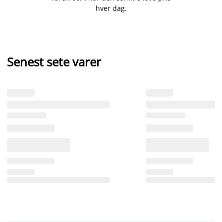
hver dag.
Senest sete varer