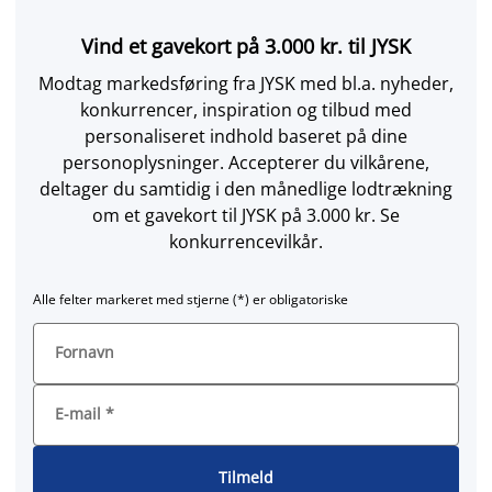
Vind et gavekort på 3.000 kr. til JYSK
Modtag markedsføring fra JYSK med bl.a. nyheder,
konkurrencer, inspiration og tilbud med
personaliseret indhold baseret på dine
personoplysninger. Accepterer du vilkårene,
deltager du samtidig i den månedlige lodtrækning
om et gavekort til JYSK på 3.000 kr. Se
konkurrencevilkår.
Alle felter markeret med stjerne (*) er obligatoriske
Fornavn
E-mail
*
Tilmeld