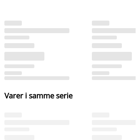
Varer i samme serie