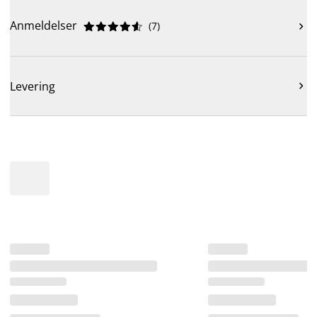
Anmeldelser
(
7
)











Levering
