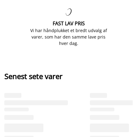

FAST LAV PRIS
Vi har håndplukket et bredt udvalg af
varer, som har den samme lave pris
hver dag.
Senest sete varer