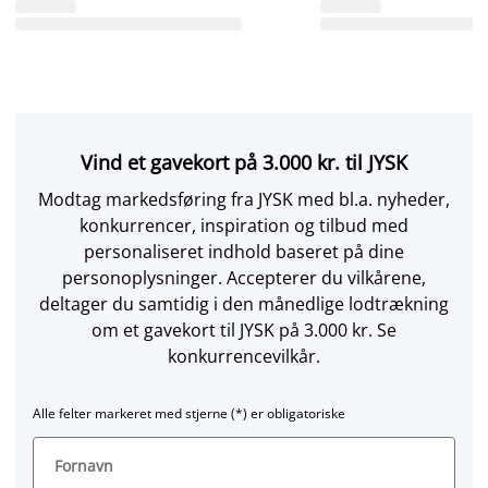
Vind et gavekort på 3.000 kr. til JYSK
Modtag markedsføring fra JYSK med bl.a. nyheder,
konkurrencer, inspiration og tilbud med
personaliseret indhold baseret på dine
personoplysninger. Accepterer du vilkårene,
deltager du samtidig i den månedlige lodtrækning
om et gavekort til JYSK på 3.000 kr. Se
konkurrencevilkår.
Alle felter markeret med stjerne (*) er obligatoriske
Fornavn