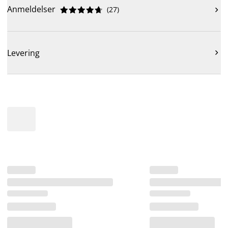
Anmeldelser
(
27
)











Levering
