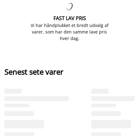

FAST LAV PRIS
Vi har håndplukket et bredt udvalg af
varer, som har den samme lave pris
hver dag.
Senest sete varer