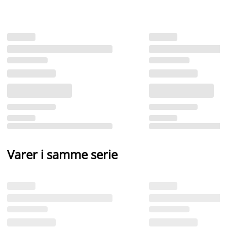
Varer i samme serie