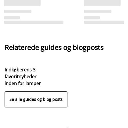
Relaterede guides og blogposts
Indkøberens 3
favoritnyheder
inden for lamper
Se alle guides og blog posts