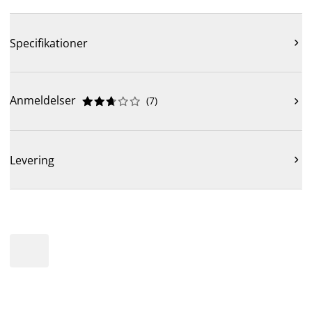
Specifikationer

Anmeldelser
(
7
)











Levering
