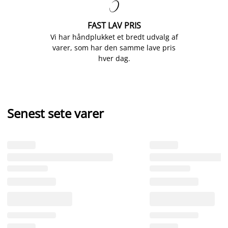

FAST LAV PRIS
Vi har håndplukket et bredt udvalg af
varer, som har den samme lave pris
hver dag.
Senest sete varer