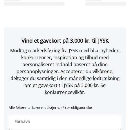
Vind et gavekort på 3.000 kr. til JYSK
Modtag markedsføring fra JYSK med bl.a. nyheder,
konkurrencer, inspiration og tilbud med
personaliseret indhold baseret på dine
personoplysninger. Accepterer du vilkårene,
deltager du samtidig i den månedlige lodtrækning
om et gavekort til JYSK på 3.000 kr. Se
konkurrencevilkår.
Alle felter markeret med stjerne (*) er obligatoriske
Fornavn