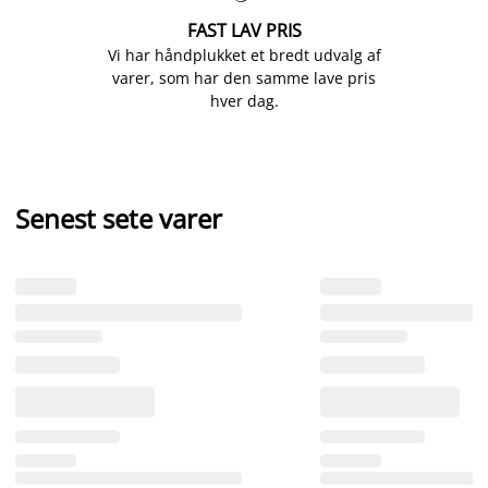
FAST LAV PRIS
Vi har håndplukket et bredt udvalg af
varer, som har den samme lave pris
hver dag.
Senest sete varer