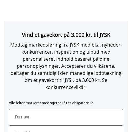
Vind et gavekort på 3.000 kr. til JYSK
Modtag markedsføring fra JYSK med bl.a. nyheder,
konkurrencer, inspiration og tilbud med
personaliseret indhold baseret på dine
personoplysninger. Accepterer du vilkårene,
deltager du samtidig i den månedlige lodtrækning
om et gavekort til JYSK på 3.000 kr. Se
konkurrencevilkår.
Alle felter markeret med stjerne (*) er obligatoriske
Fornavn