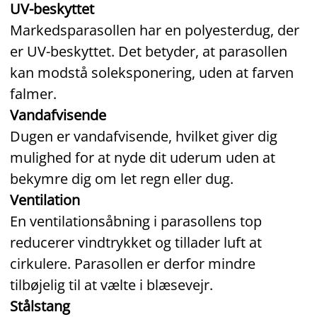
UV-beskyttet
Markedsparasollen har en polyesterdug, der
er UV-beskyttet. Det betyder, at parasollen
kan modstå soleksponering, uden at farven
falmer.
Vandafvisende
Dugen er vandafvisende, hvilket giver dig
mulighed for at nyde dit uderum uden at
bekymre dig om let regn eller dug.
Ventilation
En ventilationsåbning i parasollens top
reducerer vindtrykket og tillader luft at
cirkulere. Parasollen er derfor mindre
tilbøjelig til at vælte i blæsevejr.
Stålstang