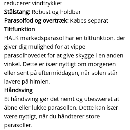
reducerer vindtrykket
Stålstang:
Robust og holdbar
Parasolfod og overtræk:
Købes separat
Tiltfunktion
HALK markedsparasol har en tiltfunktion, der
giver dig mulighed for at vippe
parasolhovedet for at give skygge i en anden
vinkel. Dette er især nyttigt om morgenen
eller sent på eftermiddagen, når solen står
lavere på himlen.
Håndsving
Et håndsving gør det nemt og ubesværet at
åbne eller lukke parasollen. Dette kan især
være nyttigt, når du håndterer store
parasoller.