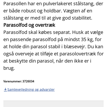
Parasollen har en pulverlakeret stålstang, der
er både robust og holdbar. Vægten af en
stålstang er med til at give god stabilitet.
Parasolfod og overtræk
Parasolfod skal købes separat. Husk at vælge
en passende parasolfod på mindst 35 kg, for
at holde din parasol stabil i blæsevejr. Du kan
også overveje at tilføje et parasolovertræk for
at beskytte din parasol, når den ikke er i
brug.
Varenummer: 3726034
Samlevejledning og advarsler
