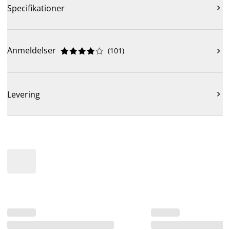
Specifikationer

Anmeldelser
(
101
)











Levering
