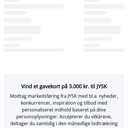
Vind et gavekort på 3.000 kr. til JYSK
Modtag markedsføring fra JYSK med bl.a. nyheder,
konkurrencer, inspiration og tilbud med
personaliseret indhold baseret på dine
personoplysninger. Accepterer du vilkårene,
deltager du samtidig i den månedlige lodtrækning