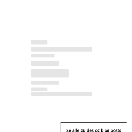
Se alle guides og blog posts