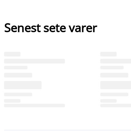
Senest sete varer