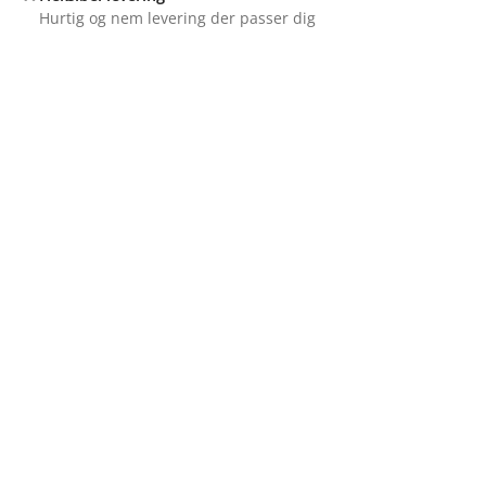
Hurtig og nem levering der passer dig