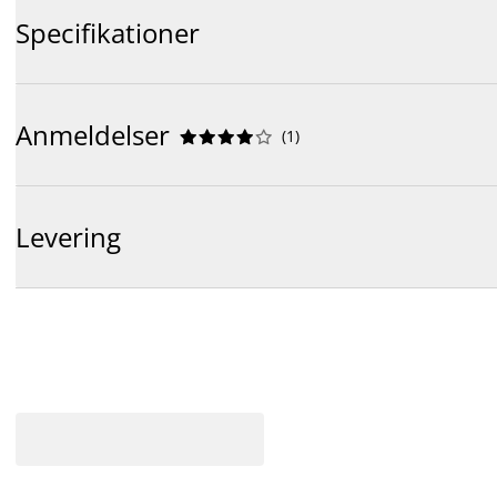
Specifikationer
Anmeldelser
(
1
)










Levering