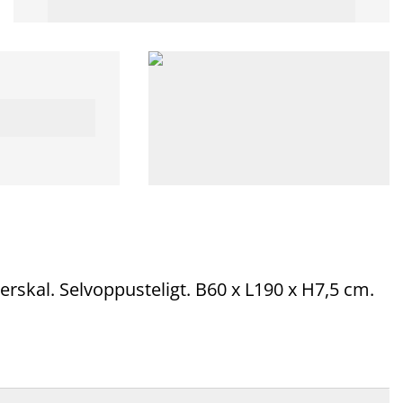
skal. Selvoppusteligt. B60 x L190 x H7,5 cm.