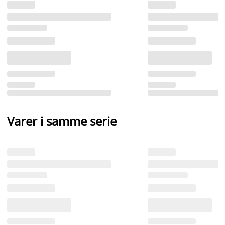
Varer i samme serie