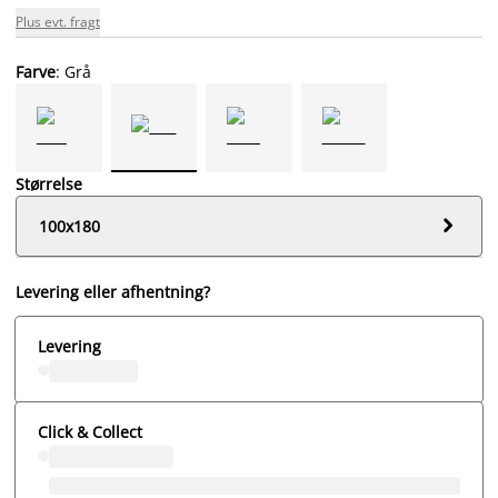
Plus evt. fragt
Farve
: Grå
Størrelse

100x180
Levering eller afhentning?
Levering
Click & Collect