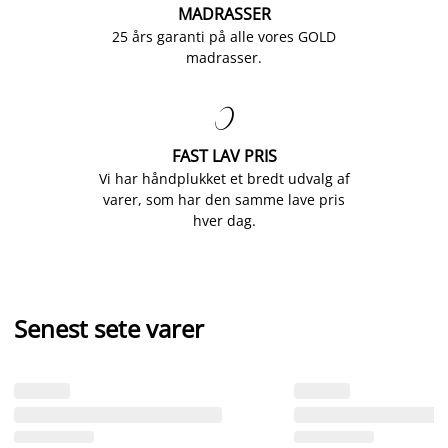
MADRASSER
25 års garanti på alle vores GOLD
madrasser.

FAST LAV PRIS
Vi har håndplukket et bredt udvalg af
varer, som har den samme lave pris
hver dag.
Senest sete varer