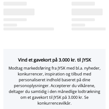
Vind et gavekort på 3.000 kr. til JYSK
Modtag markedsføring fra JYSK med bl.a. nyheder,
konkurrencer, inspiration og tilbud med
personaliseret indhold baseret på dine
personoplysninger. Accepterer du vilkårene,
deltager du samtidig i den månedlige lodtrækning
om et gavekort til JYSK på 3.000 kr. Se
konkurrencevilkår.