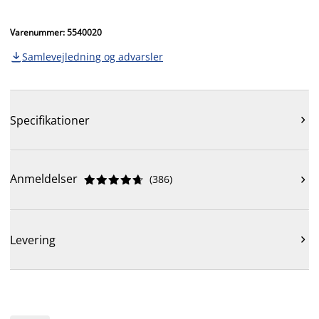
Varenummer: 5540020
Samlevejledning og advarsler

Specifikationer

Anmeldelser
(
386
)











Levering
