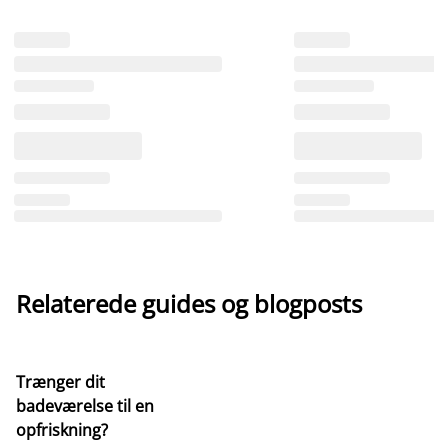
Relaterede guides og blogposts
Trænger dit
badeværelse til en
opfriskning?