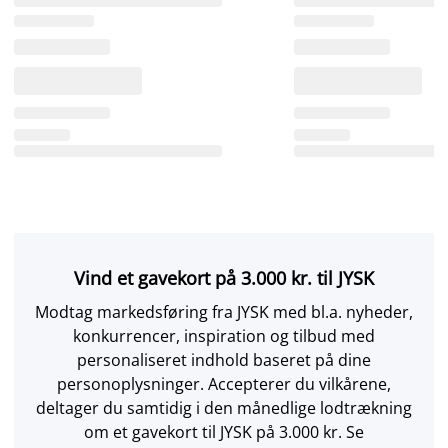
Vind et gavekort på 3.000 kr. til JYSK
Modtag markedsføring fra JYSK med bl.a. nyheder,
konkurrencer, inspiration og tilbud med
personaliseret indhold baseret på dine
personoplysninger. Accepterer du vilkårene,
deltager du samtidig i den månedlige lodtrækning
om et gavekort til JYSK på 3.000 kr. Se