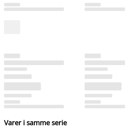
Varer i samme serie