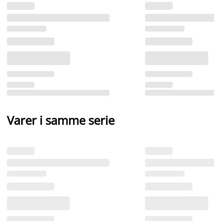
Varer i samme serie