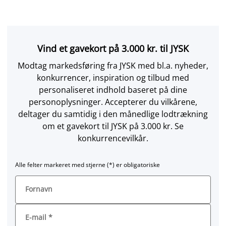
Vind et gavekort på 3.000 kr. til JYSK
Modtag markedsføring fra JYSK med bl.a. nyheder,
konkurrencer, inspiration og tilbud med
personaliseret indhold baseret på dine
personoplysninger. Accepterer du vilkårene,
deltager du samtidig i den månedlige lodtrækning
om et gavekort til JYSK på 3.000 kr. Se
konkurrencevilkår.
Alle felter markeret med stjerne (*) er obligatoriske
Fornavn
E-mail
*