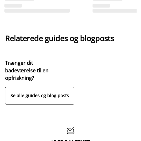
Relaterede guides og blogposts
Trænger dit
badeværelse til en
opfriskning?
Se alle guides og blog posts
