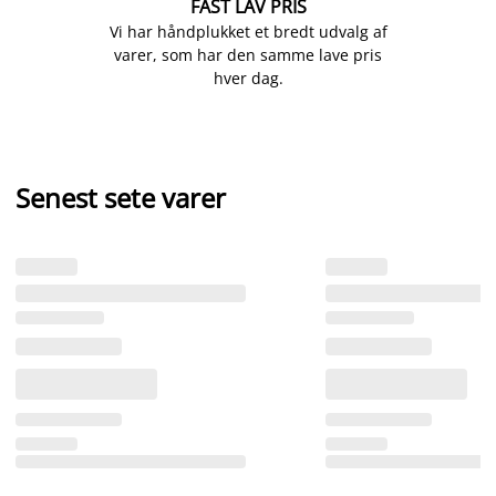
FAST LAV PRIS
Vi har håndplukket et bredt udvalg af
varer, som har den samme lave pris
hver dag.
Senest sete varer