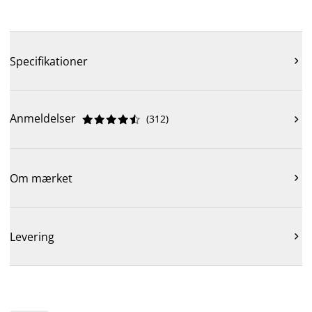
Specifikationer

Anmeldelser
(
312
)











Om mærket

Levering
