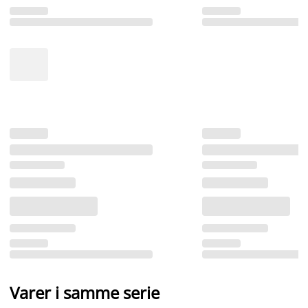
Varer i samme serie