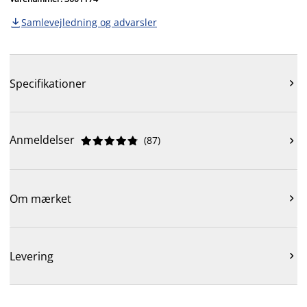
Samlevejledning og advarsler

Specifikationer

Anmeldelser
(
87
)











Om mærket

Levering
