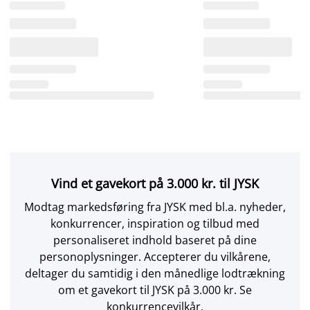
Vind et gavekort på 3.000 kr. til JYSK
Modtag markedsføring fra JYSK med bl.a. nyheder,
konkurrencer, inspiration og tilbud med
personaliseret indhold baseret på dine
personoplysninger. Accepterer du vilkårene,
deltager du samtidig i den månedlige lodtrækning
om et gavekort til JYSK på 3.000 kr. Se
konkurrencevilkår.