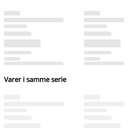
Varer i samme serie