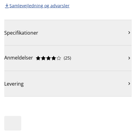
Samlevejledning og advarsler

Specifikationer

Anmeldelser
(
25
)











Levering
