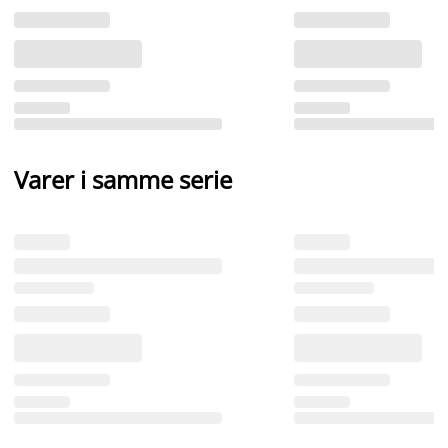
Varer i samme serie