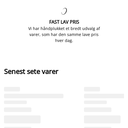

FAST LAV PRIS
Vi har håndplukket et bredt udvalg af
varer, som har den samme lave pris
hver dag.
Senest sete varer