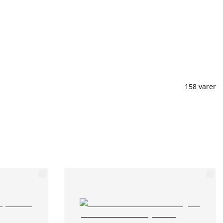
158 varer