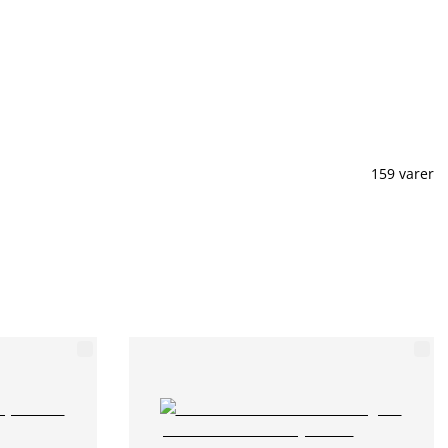
159 varer