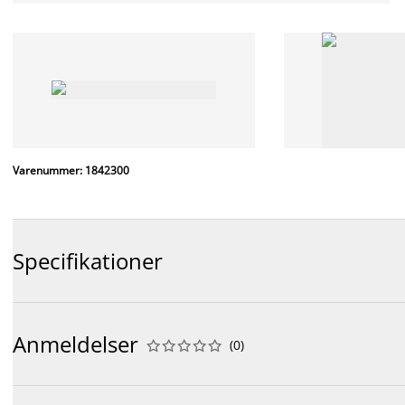
Varenummer: 1842300
Specifikationer
Anmeldelser
(
0
)









