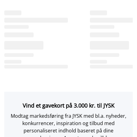
Vind et gavekort på 3.000 kr. til JYSK
Modtag markedsføring fra JYSK med bl.a. nyheder,
konkurrencer, inspiration og tilbud med
personaliseret indhold baseret på dine