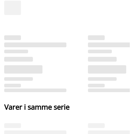
Varer i samme serie