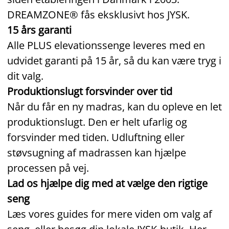
DREAMZONE® fås eksklusivt hos JYSK.
15 års garanti
Alle PLUS elevationssenge leveres med en
udvidet garanti på 15 år, så du kan være tryg i
dit valg.
Produktionslugt forsvinder over tid
Når du får en ny madras, kan du opleve en let
produktionslugt. Den er helt ufarlig og
forsvinder med tiden. Udluftning eller
støvsugning af madrassen kan hjælpe
processen på vej.
Lad os hjælpe dig med at vælge den rigtige
seng
Læs vores guides for mere viden om valg af