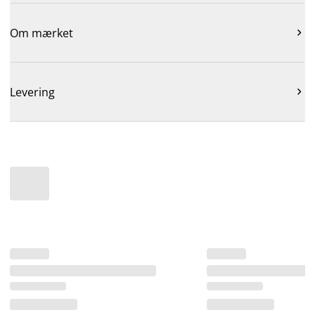
Om mærket

Levering
