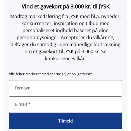
Vind et gavekort på 3.000 kr. til JYSK
Modtag markedsføring fra JYSK med bl.a. nyheder,
konkurrencer, inspiration og tilbud med
personaliseret indhold baseret på dine
personoplysninger. Accepterer du vilkårene,
deltager du samtidig i den månedlige lodtrækning
om et gavekort til JYSK på 3.000 kr. Se
konkurrencevilkår.
Alle felter markeret med stjerne (*) er obligatoriske
Fornavn
E-mail
*
Tilmeld