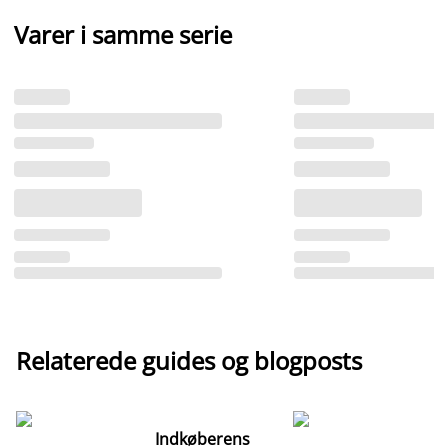
Varer i samme serie
Relaterede guides og blogposts
Indkøberens