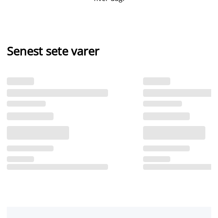
Senest sete varer