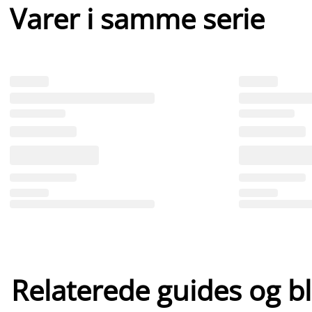
Varer i samme serie
Relaterede guides og b