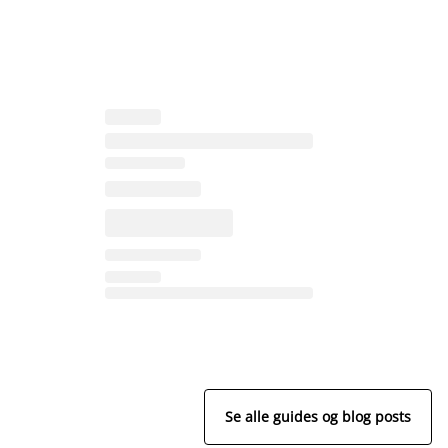
Se alle guides og blog posts