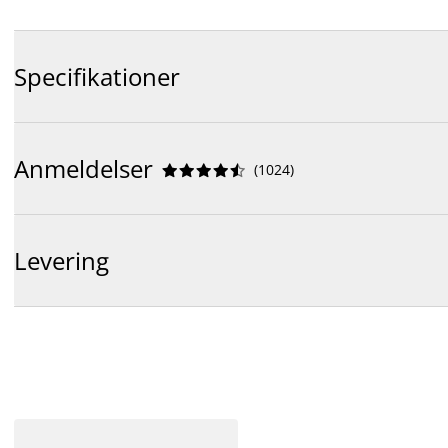
Specifikationer
Anmeldelser
(
1024
)










Levering