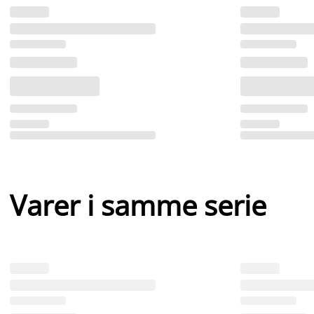
Varer i samme serie