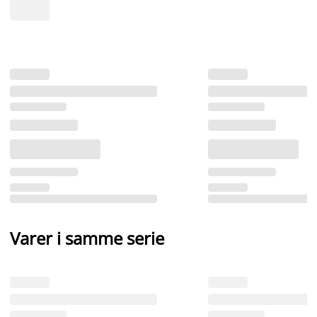
Varer i samme serie