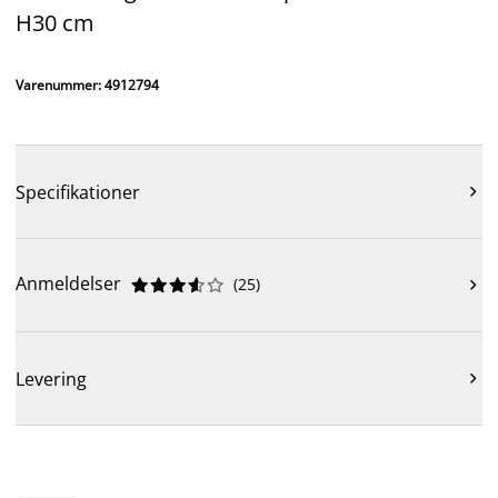
H30 cm
Varenummer: 4912794
Specifikationer

Anmeldelser
(
25
)











Levering
