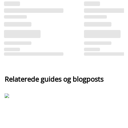
Relaterede guides og blogposts