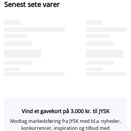
Senest sete varer
Vind et gavekort på 3.000 kr. til JYSK
Modtag markedsføring fra JYSK med bl.a. nyheder,
konkurrencer, inspiration og tilbud med