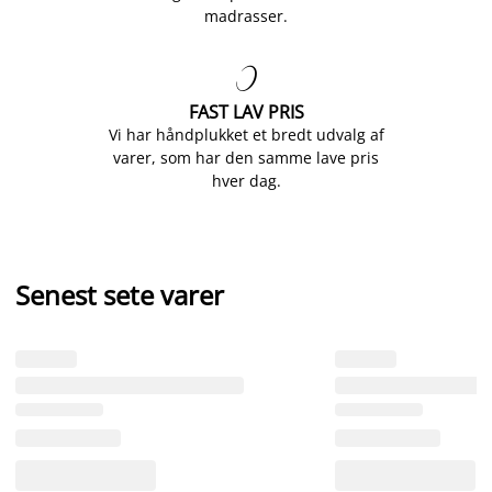
madrasser.

FAST LAV PRIS
Vi har håndplukket et bredt udvalg af
varer, som har den samme lave pris
hver dag.
Senest sete varer