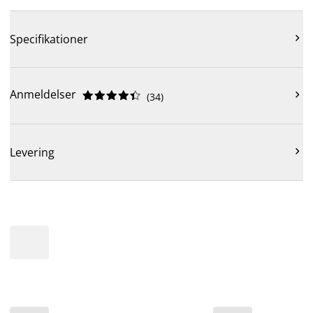

Specifikationer
Anmeldelser











(
34
)

Levering