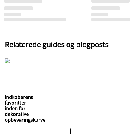
Relaterede guides og blogposts
Indkøberens
favoritter
inden for
dekorative
opbevaringskurve