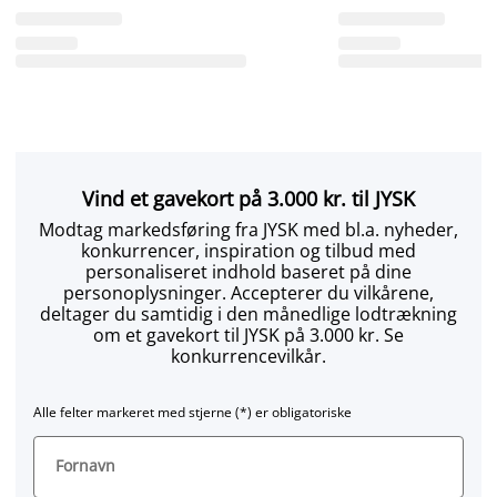
Vind et gavekort på 3.000 kr. til JYSK
Modtag markedsføring fra JYSK med bl.a. nyheder,
konkurrencer, inspiration og tilbud med
personaliseret indhold baseret på dine
personoplysninger. Accepterer du vilkårene,
deltager du samtidig i den månedlige lodtrækning
om et gavekort til JYSK på 3.000 kr. Se
konkurrencevilkår.
Alle felter markeret med stjerne (*) er obligatoriske
Fornavn