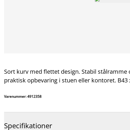
Sort kurv med flettet design. Stabil stålramme 
praktisk opbevaring i stuen eller kontoret. B43
Varenummer: 4912358
Specifikationer