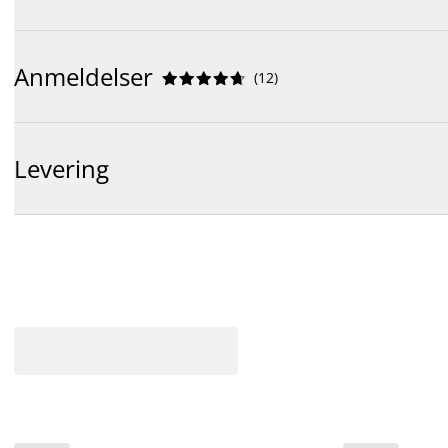
Anmeldelser
(
12
)










Levering