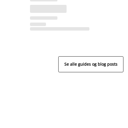
Se alle guides og blog posts