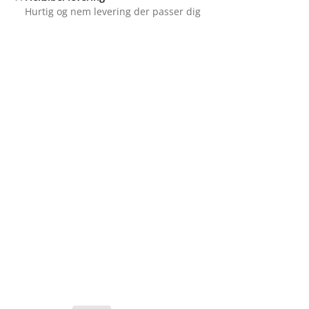
Hurtig og nem levering der passer dig