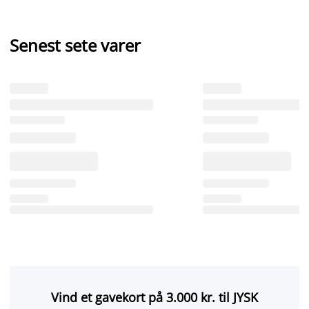
Senest sete varer
Vind et gavekort på 3.000 kr. til JYSK