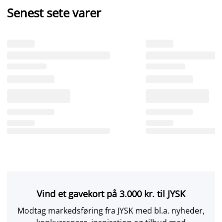
Senest sete varer
Vind et gavekort på 3.000 kr. til JYSK
Modtag markedsføring fra JYSK med bl.a. nyheder,