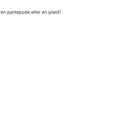
, en pyntepude eller en plaid?