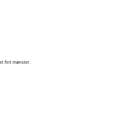
t fint mønster.