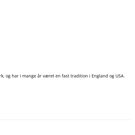
, og har i mange år været en fast tradition i England og USA.