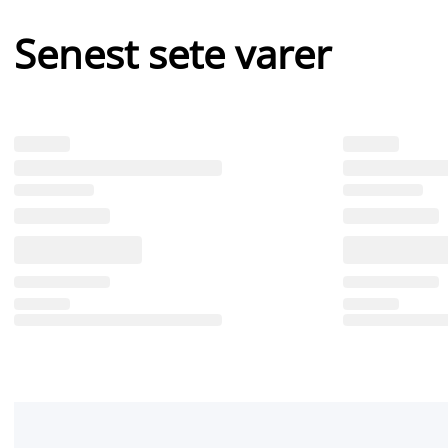
Senest sete varer