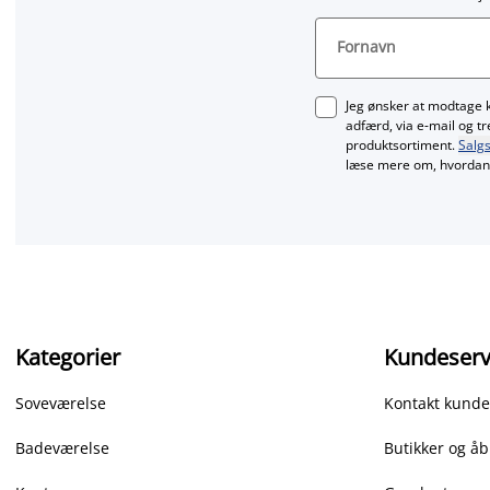
Fornavn
Jeg ønsker at modtage 
adfærd, via e‑mail og t
produktsortiment.
Salgs
læse mere om, hvordan 
Kategorier
Kundeserv
Soveværelse
Kontakt kunde
Badeværelse
Butikker og åb