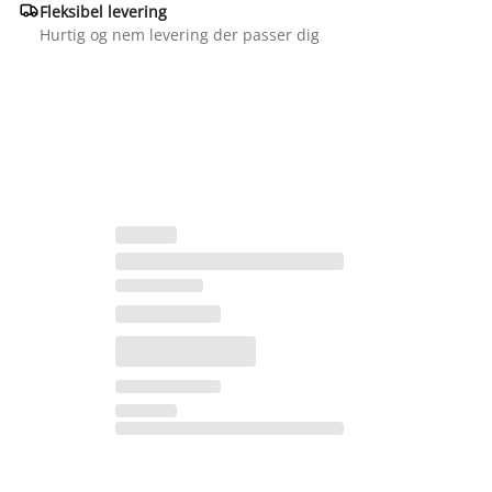

Fleksibel levering
Hurtig og nem levering der passer dig