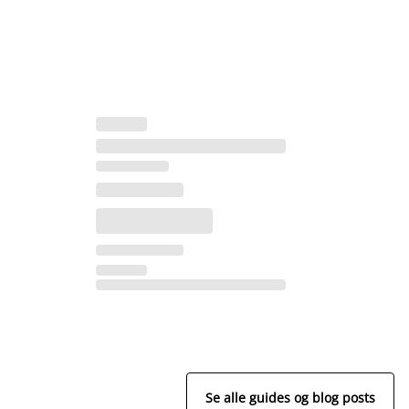
Se alle guides og blog posts