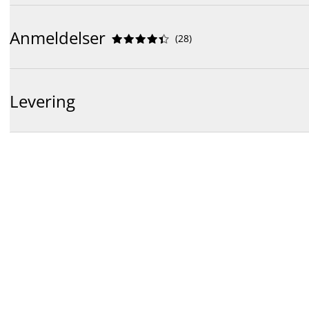
Anmeldelser
(
28
)










Levering