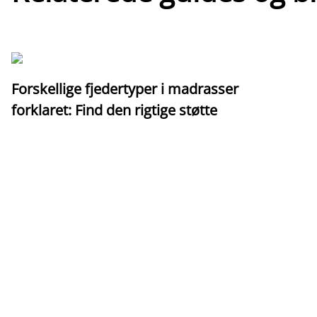
Forskellige fjedertyper i madrasser
forklaret: Find den rigtige støtte