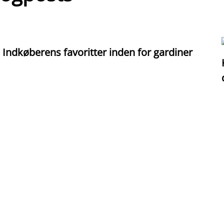
Indkøberens favoritter inden for gardiner