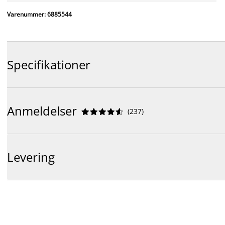
Varenummer: 6885544
Specifikationer
Anmeldelser
(
237
)










Levering