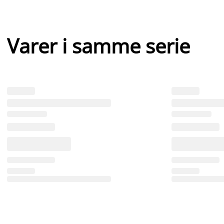
Varer i samme serie