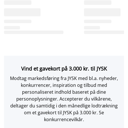
Vind et gavekort på 3.000 kr. til JYSK
Modtag markedsføring fra JYSK med bl.a. nyheder,
konkurrencer, inspiration og tilbud med
personaliseret indhold baseret på dine
personoplysninger. Accepterer du vilkårene,
deltager du samtidig i den månedlige lodtrækning
om et gavekort til JYSK på 3.000 kr. Se
konkurrencevilkår.