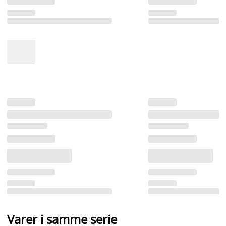
Varer i samme serie