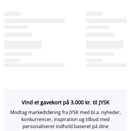
Vind et gavekort på 3.000 kr. til JYSK
Modtag markedsføring fra JYSK med bl.a. nyheder,
konkurrencer, inspiration og tilbud med
personaliseret indhold baseret på dine