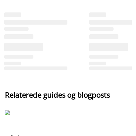
Relaterede guides og blogposts