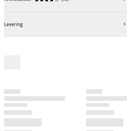
Levering
