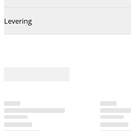
Levering