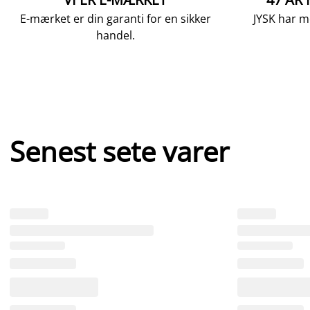
E-mærket er din garanti for en sikker
JYSK har m
handel.
Senest sete varer