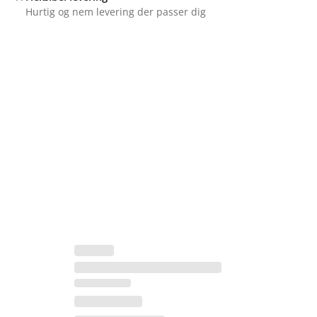
Hurtig og nem levering der passer dig