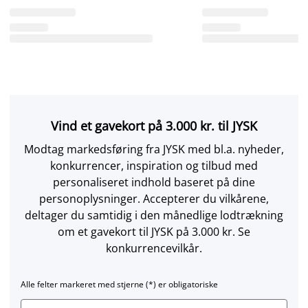
Vind et gavekort på 3.000 kr. til JYSK
Modtag markedsføring fra JYSK med bl.a. nyheder,
konkurrencer, inspiration og tilbud med
personaliseret indhold baseret på dine
personoplysninger. Accepterer du vilkårene,
deltager du samtidig i den månedlige lodtrækning
om et gavekort til JYSK på 3.000 kr. Se
konkurrencevilkår.
Alle felter markeret med stjerne (*) er obligatoriske