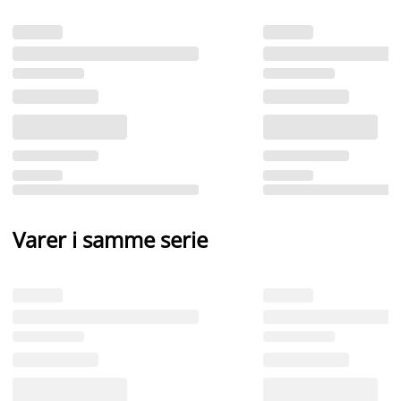
Varer i samme serie