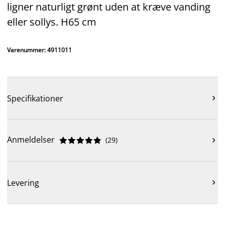
ligner naturligt grønt uden at kræve vanding
eller sollys. H65 cm
Varenummer: 4911011
Specifikationer

Anmeldelser
(
29
)











Levering
