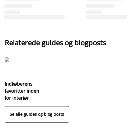
Relaterede guides og blogposts
Indkøberens
favoritter inden
for interiør
Se alle guides og blog posts