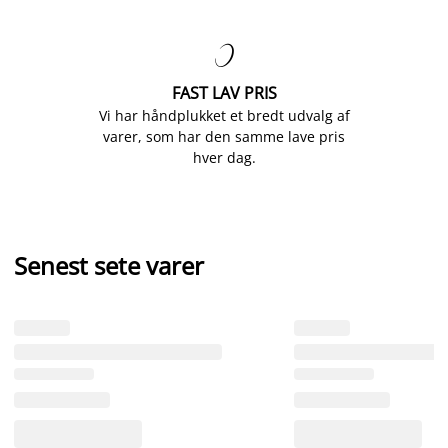

FAST LAV PRIS
Vi har håndplukket et bredt udvalg af
varer, som har den samme lave pris
hver dag.
Senest sete varer