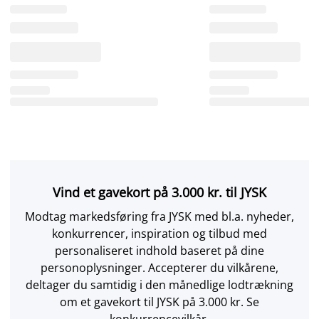
Vind et gavekort på 3.000 kr. til JYSK
Modtag markedsføring fra JYSK med bl.a. nyheder,
konkurrencer, inspiration og tilbud med
personaliseret indhold baseret på dine
personoplysninger. Accepterer du vilkårene,
deltager du samtidig i den månedlige lodtrækning
om et gavekort til JYSK på 3.000 kr. Se
konkurrencevilkår.