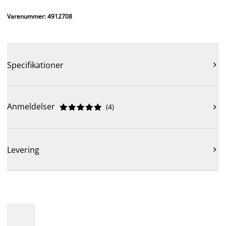
Varenummer: 4912708
Specifikationer

Anmeldelser
(
4
)











Levering
