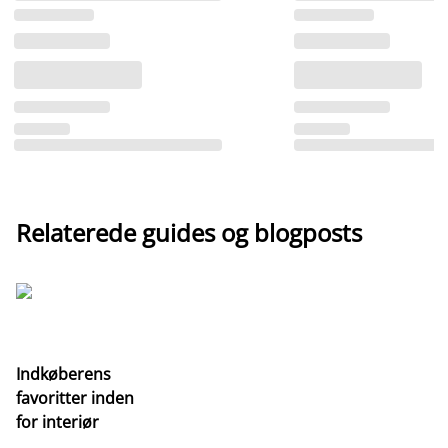
Relaterede guides og blogposts
Indkøberens
favoritter inden
for interiør