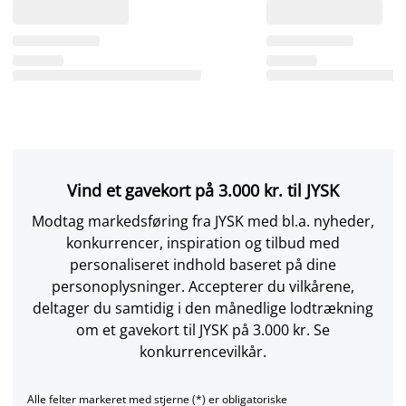
Vind et gavekort på 3.000 kr. til JYSK
Modtag markedsføring fra JYSK med bl.a. nyheder,
konkurrencer, inspiration og tilbud med
personaliseret indhold baseret på dine
personoplysninger. Accepterer du vilkårene,
deltager du samtidig i den månedlige lodtrækning
om et gavekort til JYSK på 3.000 kr. Se
konkurrencevilkår.
Alle felter markeret med stjerne (*) er obligatoriske