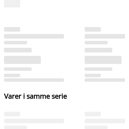
Varer i samme serie